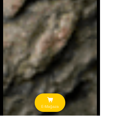
E-Mağaza