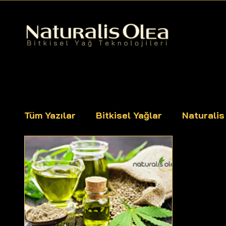
Tüm Yazılar
Bitkisel Yağlar
Naturali