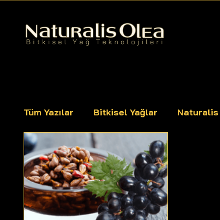
Tüm Yazılar
Bitkisel Yağlar
Naturali