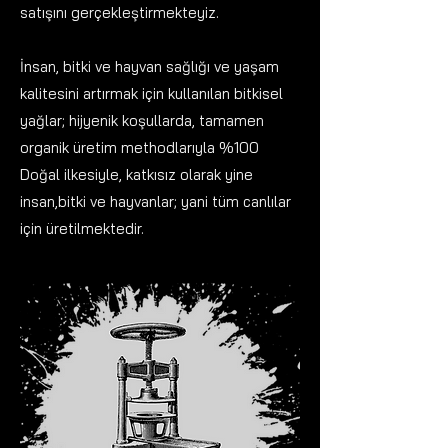
satışını gerçekleştirmekteyiz.
İnsan, bitki ve hayvan sağlığı ve yaşam
kalitesini artırmak için kullanılan bitkisel
yağlar; hijyenik koşullarda, tamamen
organik üretim methodlarıyla %100
Doğal ilkesiyle, katkısız olarak yine
insan,bitki ve hayvanlar; yani tüm canlılar
için üretilmektedir.