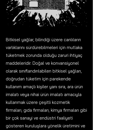
Bitkisel yağlar, bilindiği üzere canlıların
varlıklarını sürdürebilmeleri için mutlaka
tüketmek zorunda olduğu zaruri ihtiyaç
maddeleridir. Doğal ve konvansiyonel
olarak sınıflandırılabilen bitkisel yağları,
doğrudan tüketim için parekende
kullanım amaçlı kişiler yanı sıra, ara ürün
imalatı veya nihai ürün imalatı amacıyla
kullanmak üzere çeşitli kozmetik
firmaları, gıda firmaları, kimya firmaları gibi
bir çok sanayi ve endüstri faaliyeti
gösteren kuruluşlara yönelik üretimini ve