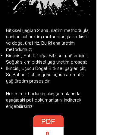
Bitkisel yağları 2 ana üretim methoduyla,
yani orjinal üretim methodlarıyla katkısız
ve doğal üretiriz. Bu iki ana üretim
metodumuz;
Birincisi, Sabit Doğal Bitkisel yağlar için ;
Soğuk sıkım bitkisel yağ üretim prosesi;
İkincisi, Uçucu Doğal Bitkisel yağlar için;
Su Buhari Distilasyonu uçucu aromatik
yağ üretim prosesidir.
Her iki methodun iş akış şemalarında
aşağıdaki pdf dökümanlarını indirerek
erişebilirsiniz.