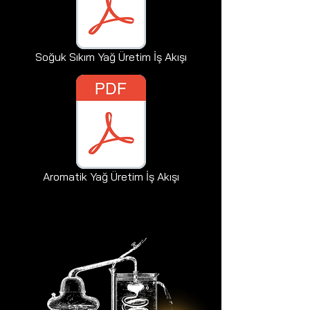
Soğuk Sıkım Yağ Üretim İş Akışı
Aromatik Yağ Üretim İş Akışı