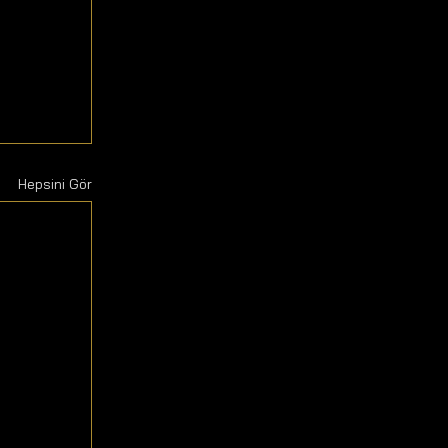
Hepsini Gör