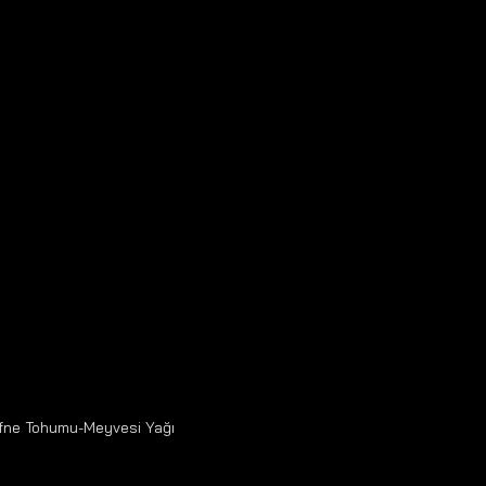
fne Tohumu-Meyvesi Yağı