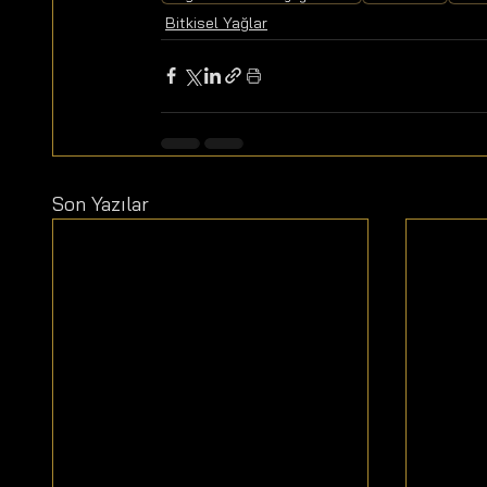
Bitkisel Yağlar
Son Yazılar