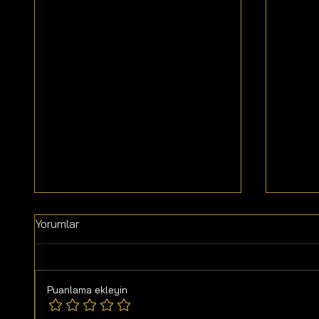
Yorumlar
Puanlama ekleyin
Sağlık