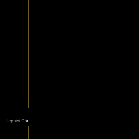
Hepsini Gör